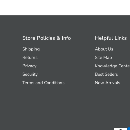
Store Policies & Info
Helpful Links
Shipping
About Us
Returns
Site Map
Privacy
Knowledge Cente
Security
Best Sellers
Terms and Conditions
New Arrivals